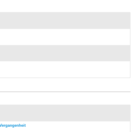
r Vergangenheit