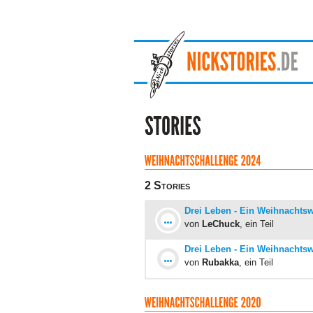
2 Stories
Drei Leben - Ein Weihnachts
von
LeChuck
, ein Teil
Drei Leben - Ein Weihnachtsw
von
Rubakka
, ein Teil