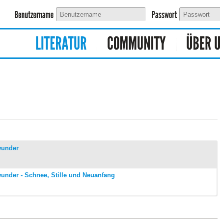
wunder
under - Schnee, Stille und Neuanfang