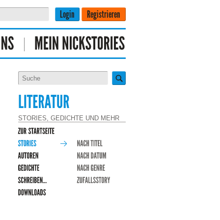
STORIES, GEDICHTE UND MEHR