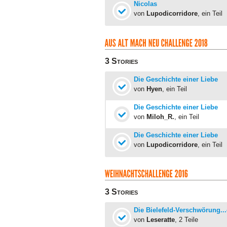
Nicolas
von
Lupodicorridore
, ein Teil
3 Stories
Die Geschichte einer Liebe
von
Hyen
, ein Teil
Die Geschichte einer Liebe
von
Miloh_R.
, ein Teil
Die Geschichte einer Liebe
von
Lupodicorridore
, ein Teil
3 Stories
Die Bielefeld-Verschwörung...
von
Leseratte
, 2 Teile