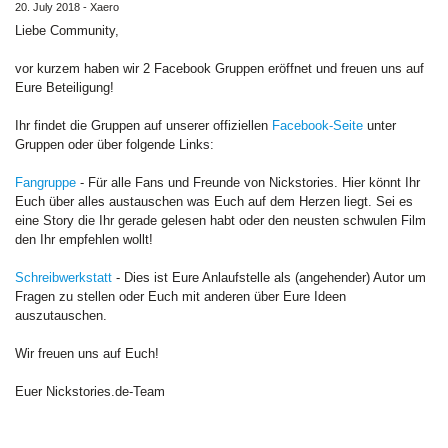
20. July 2018 - Xaero
Liebe Community,
vor kurzem haben wir 2 Facebook Gruppen eröffnet und freuen uns auf
Eure Beteiligung!
Ihr findet die Gruppen auf unserer offiziellen
Facebook-Seite
unter
Gruppen oder über folgende Links:
Fangruppe
- Für alle Fans und Freunde von Nickstories. Hier könnt Ihr
Euch über alles austauschen was Euch auf dem Herzen liegt. Sei es
eine Story die Ihr gerade gelesen habt oder den neusten schwulen Film
den Ihr empfehlen wollt!
Schreibwerkstatt
- Dies ist Eure Anlaufstelle als (angehender) Autor um
Fragen zu stellen oder Euch mit anderen über Eure Ideen
auszutauschen.
Wir freuen uns auf Euch!
Euer Nickstories.de-Team