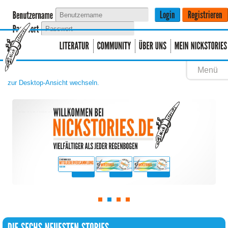
Menü
zur Desktop-Ansicht wechseln.