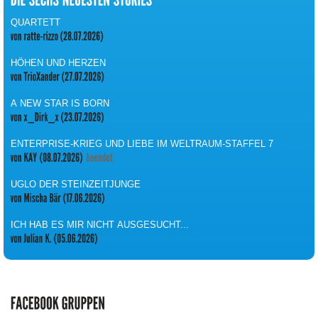
QUARTETT
HÖHEN UND HERZEN
A NEW STAR IS BORN
ENTERPRISE-KRIEG UND LIEBE IM WELTRAUM-STAFFEL 7
UGLO DER STEINZEITJUNGE
ICH HAB ES MIR NICHT AUSGESUCHT...