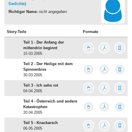
Gedichte
)
Richtiger Name:
nicht angegeben
Story-Teile
Formate
Teil 1 - Der Anfang der
mittendrin beginnt
15.03.2005
Teil 2 - Der Heilige mit dem
Spinnenbiss
30.03.2005
Teil 3 - Ich sehe rot
04.04.2005
Teil 4 - Österreich und andere
Katastrophen
20.04.2005
Teil 5 - Knackarsch
06.05.2005