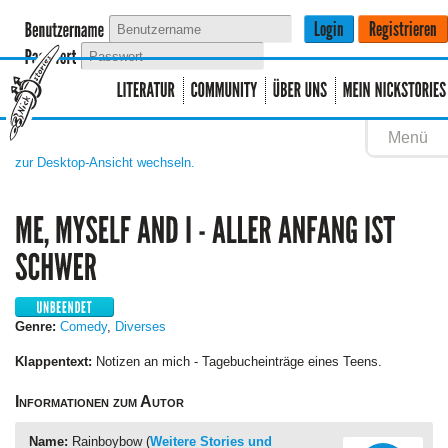
Menü
zur Desktop-Ansicht wechseln.
Genre:
Comedy
,
Diverses
Klappentext:
Notizen an mich - Tagebucheinträge eines Teens.
Informationen zum Autor
Name:
Rainboybow (
Weitere Stories und