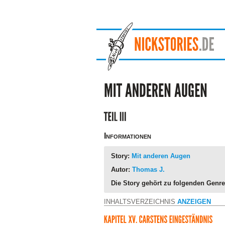
Informationen
Story:
Mit anderen Augen
Autor:
Thomas J.
Die Story gehört zu folgenden Genre
INHALTSVERZEICHNIS
ANZEIGEN