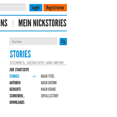
STORIES, GEDICHTE UND MEHR