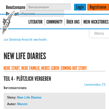
Menü
zur Desktop-Ansicht wechseln.
Lesemodus
(?)
Informationen
Story:
New Life Diaries
Autor:
Marvin