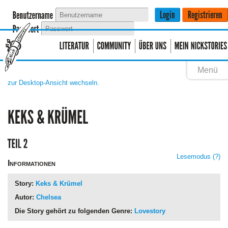
Menü
zur Desktop-Ansicht wechseln.
Lesemodus
(?)
Informationen
Story:
Keks & Krümel
Autor:
Chelsea
Die Story gehört zu folgenden Genre:
Lovestory