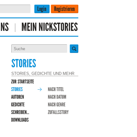
STORIES, GEDICHTE UND MEHR