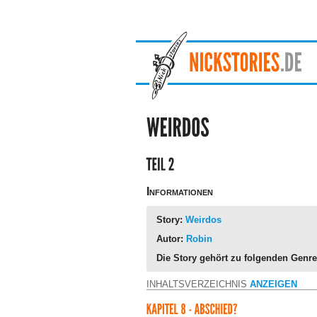
Informationen
Story:
Weirdos
Autor:
Robin
Die Story gehört zu folgenden Genre
INHALTSVERZEICHNIS
ANZEIGEN