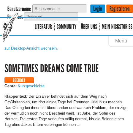
Menü
zur Desktop-Ansicht wechseln.
Genre:
Kurzgeschichte
Klappentext:
Der Erzähler befindet sich auf dem Weg nach
Großbritannien, um dort einige Tage bei Freunden Urlaub zu machen.
Das Outing bei ihnen ist überstanden und war kein Problem, der einzige,
der vermutlich noch nicht Bescheid weiß, ist Jake, der Sohn des
Hauses. Die ersten Tage verlaufen völlig normal, bis die Beiden einen
Tag ohne Jakes Eltern verbringen können ...