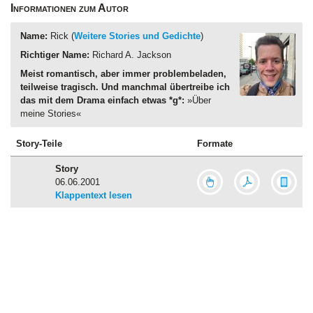
Informationen zum Autor
Name:
Rick (
Weitere Stories und Gedichte
)
Richtiger Name:
Richard A. Jackson
Meist romantisch, aber immer problembeladen,
teilweise tragisch. Und manchmal übertreibe ich
das mit dem Drama einfach etwas *g*:
»Über
meine Stories«
Story-Teile
Formate
Story
06.06.2001
Klappentext lesen