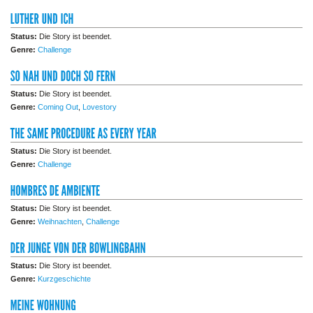
Status:
Die Story ist beendet.
Genre:
Challenge
Status:
Die Story ist beendet.
Genre:
Coming Out
,
Lovestory
Status:
Die Story ist beendet.
Genre:
Challenge
Status:
Die Story ist beendet.
Genre:
Weihnachten
,
Challenge
Status:
Die Story ist beendet.
Genre:
Kurzgeschichte