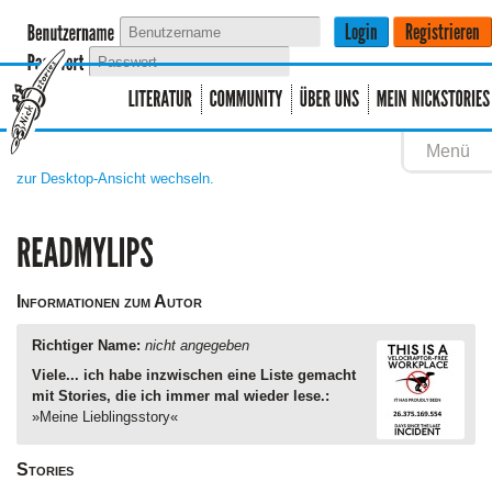
Menü
zur Desktop-Ansicht wechseln.
Informationen zum Autor
Richtiger Name:
nicht angegeben
Viele... ich habe inzwischen eine Liste gemacht
mit Stories, die ich immer mal wieder lese.:
»Meine Lieblingsstory«
Stories