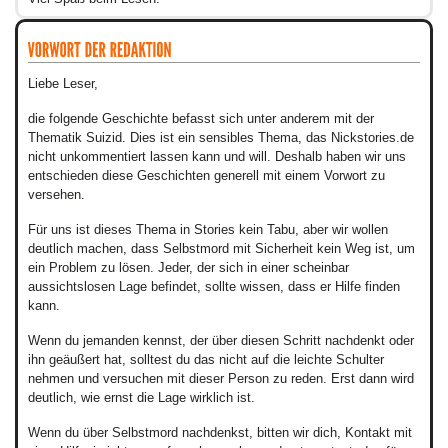
Liebe Leser,
die folgende Geschichte befasst sich unter anderem mit der
Thematik Suizid. Dies ist ein sensibles Thema, das Nickstories.de
nicht unkommentiert lassen kann und will. Deshalb haben wir uns
entschieden diese Geschichten generell mit einem Vorwort zu
versehen.
Für uns ist dieses Thema in Stories kein Tabu, aber wir wollen
deutlich machen, dass Selbstmord mit Sicherheit kein Weg ist, um
ein Problem zu lösen. Jeder, der sich in einer scheinbar
aussichtslosen Lage befindet, sollte wissen, dass er Hilfe finden
kann.
Wenn du jemanden kennst, der über diesen Schritt nachdenkt oder
ihn geäußert hat, solltest du das nicht auf die leichte Schulter
nehmen und versuchen mit dieser Person zu reden. Erst dann wird
deutlich, wie ernst die Lage wirklich ist.
Wenn du über Selbstmord nachdenkst, bitten wir dich, Kontakt mit