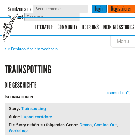
Menü
zur Desktop-Ansicht wechseln.
Lesemodus
(?)
Informationen
Story:
Trainspotting
Autor:
Lupodicorridore
Die Story gehört zu folgenden Genre:
Drama
,
Coming Out
,
Workshop