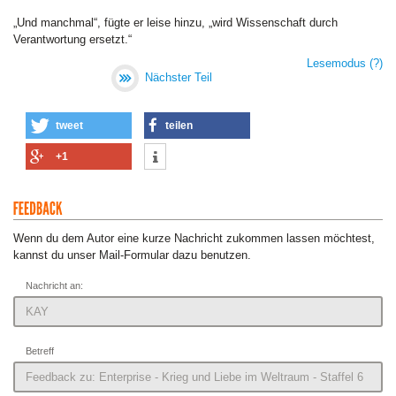
„Und manchmal“, fügte er leise hinzu, „wird Wissenschaft durch
Verantwortung ersetzt.“
Lesemodus
(?)
Nächster Teil
tweet
teilen
+1
Wenn du dem Autor eine kurze Nachricht zukommen lassen möchtest,
kannst du unser Mail-Formular dazu benutzen.
Nachricht an:
Betreff