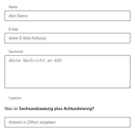
Name
E-Mail
Nachricht
Captcha
Was ist
Sechsundzwanzig plus Achtundvierzig?