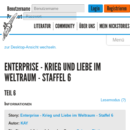
Menü
zur Desktop-Ansicht wechseln.
Lesemodus
(?)
Informationen
Story:
Enterprise - Krieg und Liebe im Weltraum - Staffel 6
Autor:
KAY