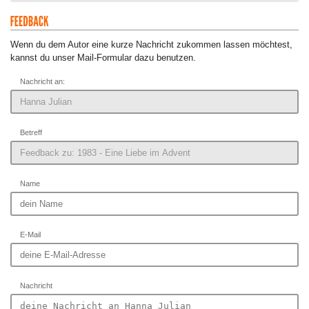
Wenn du dem Autor eine kurze Nachricht zukommen lassen möchtest,
kannst du unser Mail-Formular dazu benutzen.
Nachricht an:
Betreff
Name
E-Mail
Nachricht