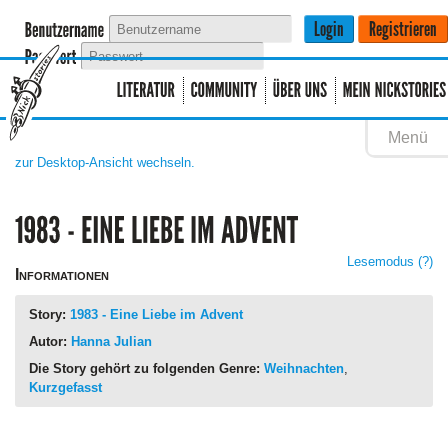
Menü
zur Desktop-Ansicht wechseln.
Lesemodus
(?)
Informationen
Story:
1983 - Eine Liebe im Advent
Autor:
Hanna Julian
Die Story gehört zu folgenden Genre:
Weihnachten
,
Kurzgefasst