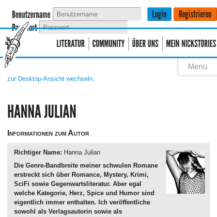
Menü
zur Desktop-Ansicht wechseln.
Informationen zum Autor
Richtiger Name:
Hanna Julian
Die Genre-Bandbreite meiner schwulen Romane
erstreckt sich über Romance, Mystery, Krimi,
SciFi sowie Gegenwartsliteratur. Aber egal
welche Kategorie, Herz, Spice und Humor sind
eigentlich immer enthalten. Ich veröffentliche
sowohl als Verlagsautorin sowie als