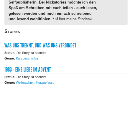
Selfpublisherin. Bei Nickstories möchte ich den
Spaß am Schreiben mit euch teilen - euch lesen,
gelesen werden und mich einfach schreibend
und lesend wohlfühlen! :
»Über meine Stories«
Stories
Status:
Die Story ist beendet.
Genre:
Kurzgeschichte
Status:
Die Story ist beendet.
Genre:
Weihnachten
,
Kurzgefasst