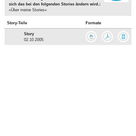
sich das bei den folgenden Stories ändern wird.:
»Über meine Stories«
Story-Teile
Formate
Story
02.10.2005