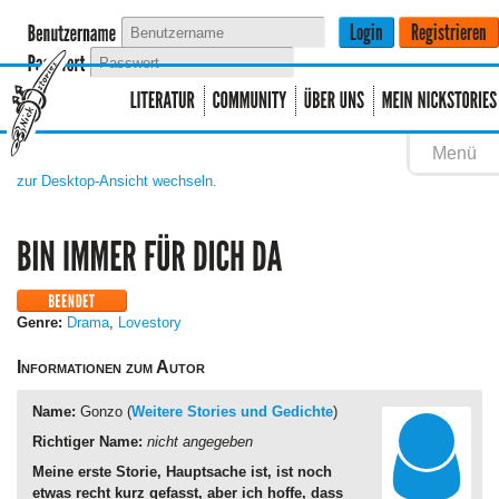
Menü
zur Desktop-Ansicht wechseln.
Genre:
Drama
,
Lovestory
Informationen zum Autor
Name:
Gonzo (
Weitere Stories und Gedichte
)
Richtiger Name:
nicht angegeben
Meine erste Storie, Hauptsache ist, ist noch
etwas recht kurz gefasst, aber ich hoffe, dass