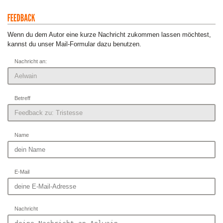
Wenn du dem Autor eine kurze Nachricht zukommen lassen möchtest,
kannst du unser Mail-Formular dazu benutzen.
Nachricht an:
Betreff
Name
E-Mail
Nachricht