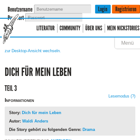
Menü
zur Desktop-Ansicht wechseln.
Lesemodus
(?)
Informationen
Story:
Dich für mein Leben
Autor:
Waldi Anders
Die Story gehört zu folgenden Genre:
Drama