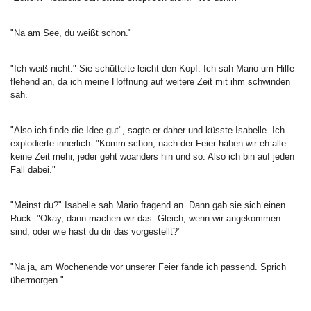
"Na am See, du weißt schon."
"Ich weiß nicht." Sie schüttelte leicht den Kopf. Ich sah Mario um Hilfe
flehend an, da ich meine Hoffnung auf weitere Zeit mit ihm schwinden
sah.
"Also ich finde die Idee gut", sagte er daher und küsste Isabelle. Ich
explodierte innerlich. "Komm schon, nach der Feier haben wir eh alle
keine Zeit mehr, jeder geht woanders hin und so. Also ich bin auf jeden
Fall dabei."
"Meinst du?" Isabelle sah Mario fragend an. Dann gab sie sich einen
Ruck. "Okay, dann machen wir das. Gleich, wenn wir angekommen
sind, oder wie hast du dir das vorgestellt?"
"Na ja, am Wochenende vor unserer Feier fände ich passend. Sprich
übermorgen."