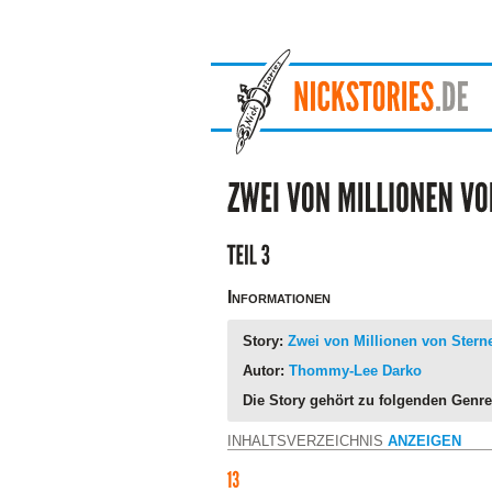
Informationen
Story:
Zwei von Millionen von Stern
Autor:
Thommy-Lee Darko
Die Story gehört zu folgenden Genre
INHALTSVERZEICHNIS
ANZEIGEN