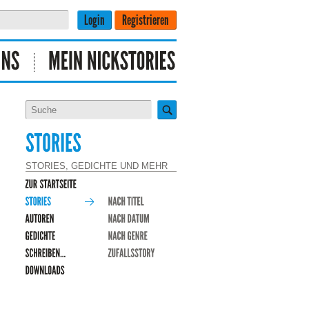
STORIES, GEDICHTE UND MEHR