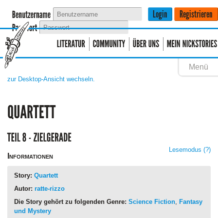
Menü
zur Desktop-Ansicht wechseln.
Lesemodus
(?)
Informationen
Story:
Quartett
Autor:
ratte-rizzo
Die Story gehört zu folgenden Genre:
Science Fiction
,
Fantasy
und Mystery