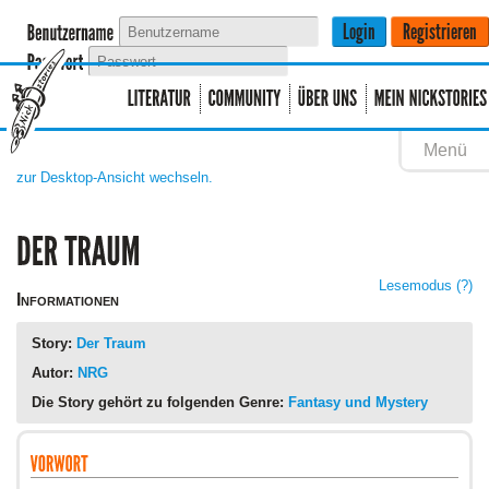
Menü
zur Desktop-Ansicht wechseln.
Lesemodus
(?)
Informationen
Story:
Der Traum
Autor:
NRG
Die Story gehört zu folgenden Genre:
Fantasy und Mystery