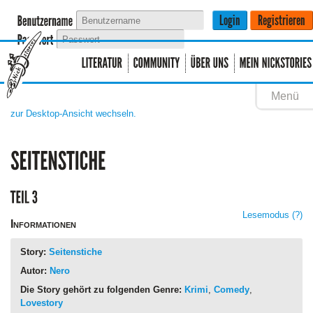
Menü
zur Desktop-Ansicht wechseln.
Lesemodus
(?)
Informationen
Story:
Seitenstiche
Autor:
Nero
Die Story gehört zu folgenden Genre:
Krimi
,
Comedy
,
Lovestory