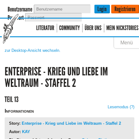
Menü
zur Desktop-Ansicht wechseln.
Lesemodus
(?)
Informationen
Story:
Enterprise - Krieg und Liebe im Weltraum - Staffel 2
Autor:
KAY