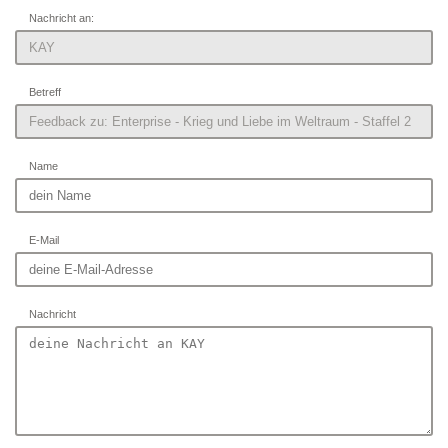
Nachricht an:
Betreff
Name
E-Mail
Nachricht