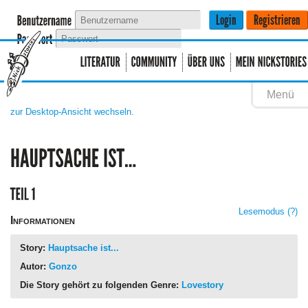
Menü
zur Desktop-Ansicht wechseln.
Lesemodus
(?)
Informationen
Story:
Hauptsache ist...
Autor:
Gonzo
Die Story gehört zu folgenden Genre:
Lovestory