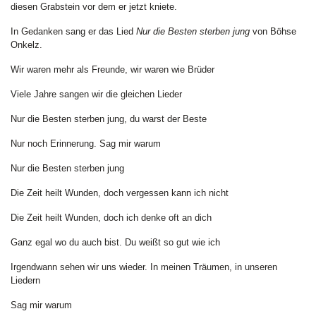
diesen Grabstein vor dem er jetzt kniete.
In Gedanken sang er das Lied
Nur die Besten sterben jung
von Böhse
Onkelz.
Wir waren mehr als Freunde, wir waren wie Brüder
Viele Jahre sangen wir die gleichen Lieder
Nur die Besten sterben jung, du warst der Beste
Nur noch Erinnerung. Sag mir warum
Nur die Besten sterben jung
Die Zeit heilt Wunden, doch vergessen kann ich nicht
Die Zeit heilt Wunden, doch ich denke oft an dich
Ganz egal wo du auch bist. Du weißt so gut wie ich
Irgendwann sehen wir uns wieder. In meinen Träumen, in unseren
Liedern
Sag mir warum