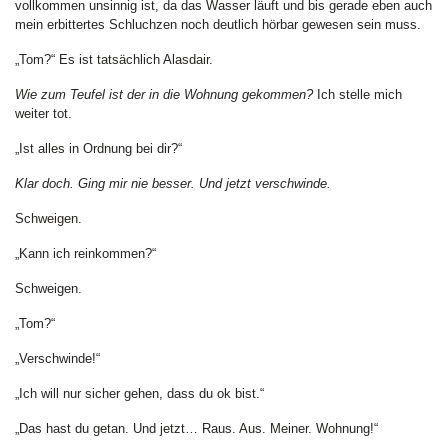
vollkommen unsinnig ist, da das Wasser läuft und bis gerade eben auch
mein erbittertes Schluchzen noch deutlich hörbar gewesen sein muss.
„Tom?“ Es ist tatsächlich Alasdair.
Wie zum Teufel ist der in die Wohnung gekommen?
Ich stelle mich
weiter tot.
„Ist alles in Ordnung bei dir?“
Klar doch. Ging mir nie besser. Und jetzt verschwinde.
Schweigen.
„Kann ich reinkommen?“
Schweigen.
„Tom?“
„Verschwinde!“
„Ich will nur sicher gehen, dass du ok bist.“
„Das hast du getan. Und jetzt… Raus. Aus. Meiner. Wohnung!“