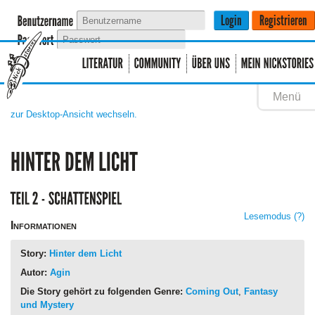
Menü
zur Desktop-Ansicht wechseln.
Lesemodus
(?)
Informationen
Story:
Hinter dem Licht
Autor:
Agin
Die Story gehört zu folgenden Genre:
Coming Out
,
Fantasy
und Mystery