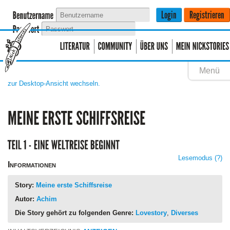
Menü
zur Desktop-Ansicht wechseln.
Lesemodus
(?)
Informationen
Story:
Meine erste Schiffsreise
Autor:
Achim
Die Story gehört zu folgenden Genre:
Lovestory
,
Diverses