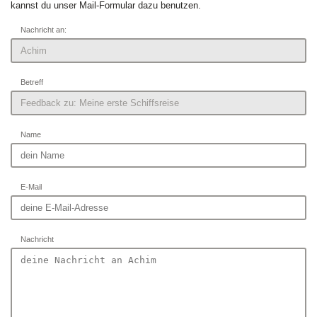
kannst du unser Mail-Formular dazu benutzen.
Nachricht an:
Betreff
Name
E-Mail
Nachricht