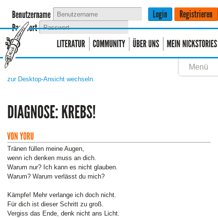
Menü
zur Desktop-Ansicht wechseln.
Tränen füllen meine Augen,
wenn ich denken muss an dich.
Warum nur? Ich kann es nicht glauben.
Warum? Warum verlässt du mich?
Kämpfe! Mehr verlange ich doch nicht.
Für dich ist dieser Schritt zu groß.
Vergiss das Ende, denk nicht ans Licht.