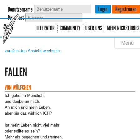
Menü
zur Desktop-Ansicht wechseln.
Ich gehe im Mondlicht
und denke an mich.
An mich und mein Leben,
aber bin das wirklich ICH?
Ist mein Leben nicht viel mehr
oder sollte es sein?
Mehr als begegnen und trennen,