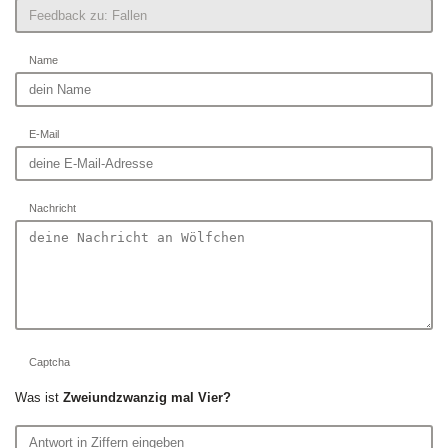
Name
E-Mail
Nachricht
Captcha
Was ist
Zweiundzwanzig mal Vier?