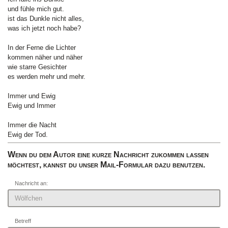
und fühle mich gut.
ist das Dunkle nicht alles,
was ich jetzt noch habe?
In der Ferne die Lichter
kommen näher und näher
wie starre Gesichter
es werden mehr und mehr.
Immer und Ewig
Ewig und Immer
Immer die Nacht
Ewig der Tod.
Wenn du dem Autor eine kurze Nachricht zukommen lassen
möchtest, kannst du unser Mail-Formular dazu benutzen.
Nachricht an:
Betreff