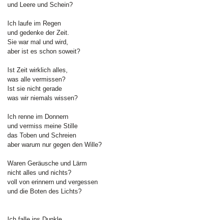
und Leere und Schein?
Ich laufe im Regen
und gedenke der Zeit.
Sie war mal und wird,
aber ist es schon soweit?
Ist Zeit wirklich alles,
was alle vermissen?
Ist sie nicht gerade
was wir niemals wissen?
Ich renne im Donnern
und vermiss meine Stille
das Toben und Schreien
aber warum nur gegen den Wille?
Waren Geräusche und Lärm
nicht alles und nichts?
voll von erinnern und vergessen
und die Boten des Lichts?
Ich falle ins Dunkle