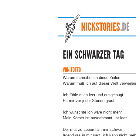
Warum schreibe ich diese Zeilen
Warum muß ich auf dieser Welt verweilen
Ich fühle mich leer und ausgelaugt
Es mir vor jeder Stunde graut
Ich wünschte ich wäre nicht mehr
Mein Körper ist ausgebrannt, ist leer
Der mut zu Leben fällt mir schwer
Irgendwas in mir sagt, ich kann nicht meh