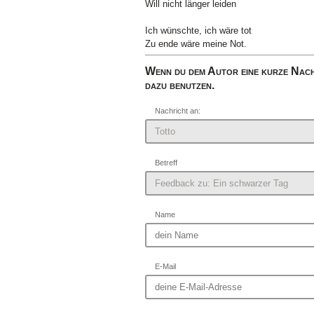
Will nicht länger leiden
Ich wünschte, ich wäre tot
Zu ende wäre meine Not.
Wenn du dem Autor eine kurze Nach
dazu benutzen.
Nachricht an:
Betreff
Name
E-Mail