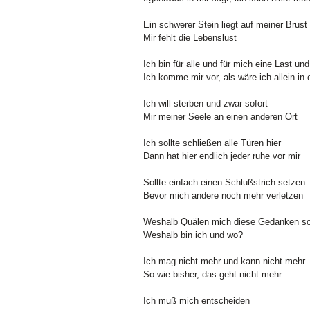
Ein schwerer Stein liegt auf meiner Brust
Mir fehlt die Lebenslust
Ich bin für alle und für mich eine Last un
Ich komme mir vor, als wäre ich allein in
Ich will sterben und zwar sofort
Mir meiner Seele an einen anderen Ort
Ich sollte schließen alle Türen hier
Dann hat hier endlich jeder ruhe vor mir
Sollte einfach einen Schlußstrich setzen
Bevor mich andere noch mehr verletzen
Weshalb Quälen mich diese Gedanken s
Weshalb bin ich und wo?
Ich mag nicht mehr und kann nicht mehr
So wie bisher, das geht nicht mehr
Ich muß mich entscheiden