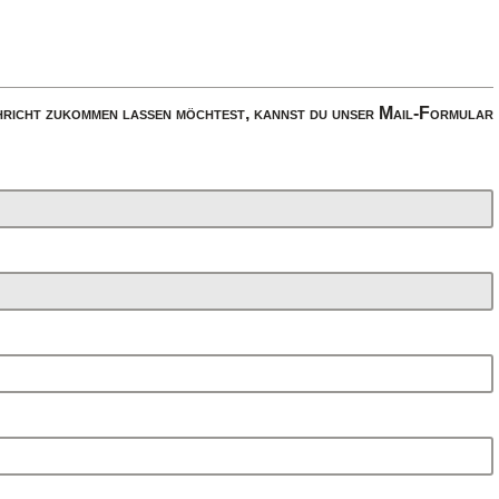
richt zukommen lassen möchtest, kannst du unser Mail-Formular