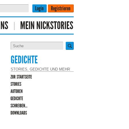
STORIES, GEDICHTE UND MEHR