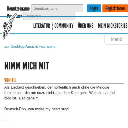
Menü
zur Desktop-Ansicht wechseln.
Als Liedtext geschrieben, der hoffentlich auch ohne die Melodie
funktioniert, die mir dazu nicht aus dem Kopf geht. Weil die nämlich
blöd ist, also geheim.
Deutsch-Pop, you make my heart stop!
---