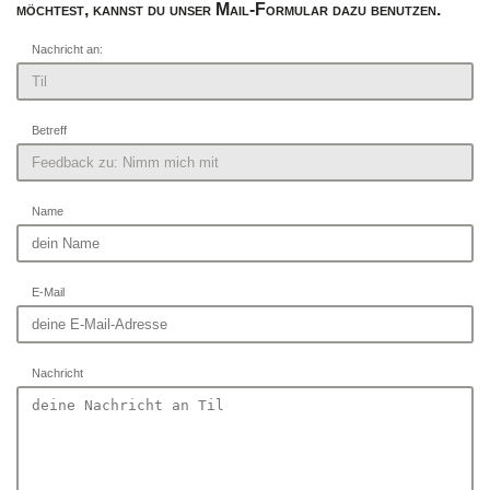
möchtest, kannst du unser Mail-Formular dazu benutzen.
Nachricht an:
Betreff
Name
E-Mail
Nachricht