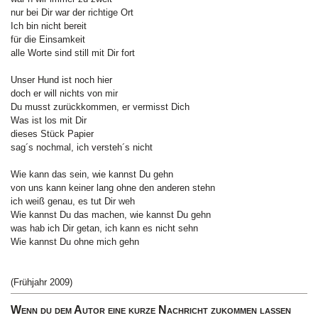
nur bei Dir war der richtige Ort
Ich bin nicht bereit
für die Einsamkeit
alle Worte sind still mit Dir fort
Unser Hund ist noch hier
doch er will nichts von mir
Du musst zurückkommen, er vermisst Dich
Was ist los mit Dir
dieses Stück Papier
sag´s nochmal, ich versteh´s nicht
Wie kann das sein, wie kannst Du gehn
von uns kann keiner lang ohne den anderen stehn
ich weiß genau, es tut Dir weh
Wie kannst Du das machen, wie kannst Du gehn
was hab ich Dir getan, ich kann es nicht sehn
Wie kannst Du ohne mich gehn
(Frühjahr 2009)
Wenn du dem Autor eine kurze Nachricht zukommen lassen