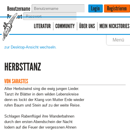
Menü
zur Desktop-Ansicht wechseln.
Alter Herbstwind sing die ewig jungen Lieder.
Tanzt ihr Blätter in dem wilden Lebenskreise
denn es lockt der Klang von Mutter Erde wieder
rufen Baum und Stein auf zu der weite Reise.
Schlagen Rabenflügel ihre Wanderbahnen
durch den ersten Abendschein der Nacht
lodern auf die Feuer der vergessnen Ahnen