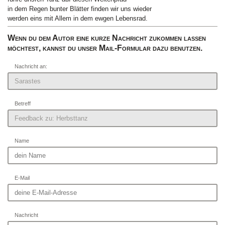
in dem Regen bunter Blätter finden wir uns wieder
werden eins mit Allem in dem ewgen Lebensrad.
Wenn du dem Autor eine kurze Nachricht zukommen lassen
möchtest, kannst du unser Mail-Formular dazu benutzen.
Nachricht an:
Betreff
Name
E-Mail
Nachricht