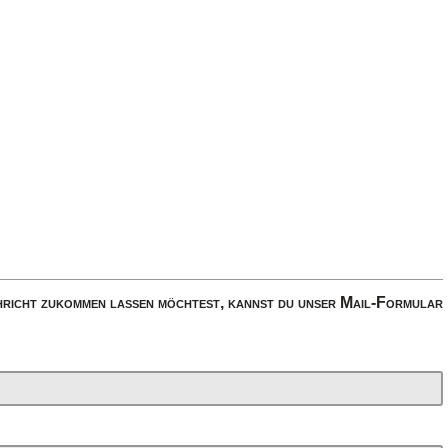
richt zukommen lassen möchtest, kannst du unser Mail-Formular