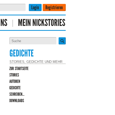
STORIES, GEDICHTE UND MEHR