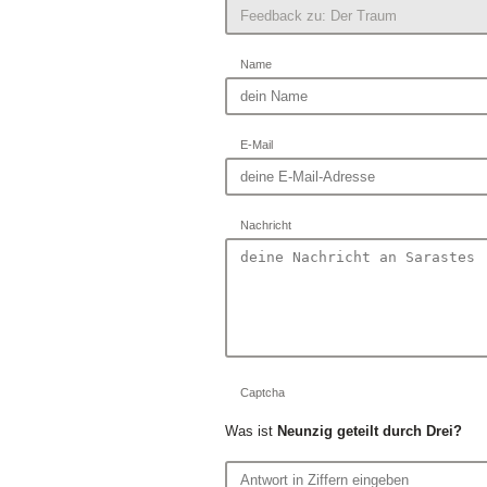
Name
E-Mail
Nachricht
Captcha
Was ist
Neunzig geteilt durch Drei?