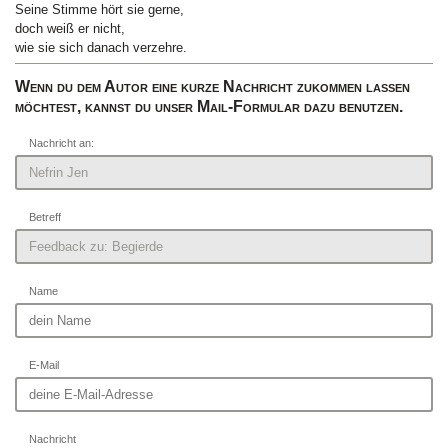
Seine Stimme hört sie gerne,
doch weiß er nicht,
wie sie sich danach verzehre.
Wenn du dem Autor eine kurze Nachricht zukommen lassen
möchtest, kannst du unser Mail-Formular dazu benutzen.
Nachricht an:
Betreff
Name
E-Mail
Nachricht