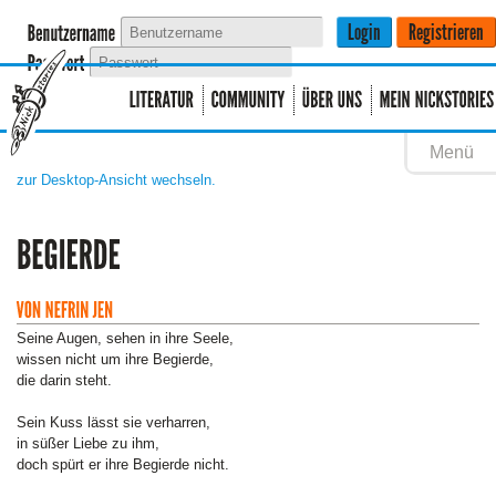
Menü
zur Desktop-Ansicht wechseln.
Seine Augen, sehen in ihre Seele,
wissen nicht um ihre Begierde,
die darin steht.
Sein Kuss lässt sie verharren,
in süßer Liebe zu ihm,
doch spürt er ihre Begierde nicht.