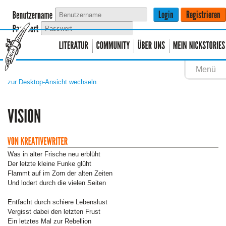
Menü
zur Desktop-Ansicht wechseln.
Was in alter Frische neu erblüht
Der letzte kleine Funke glüht
Flammt auf im Zorn der alten Zeiten
Und lodert durch die vielen Seiten
Entfacht durch schiere Lebenslust
Vergisst dabei den letzten Frust
Ein letztes Mal zur Rebellion