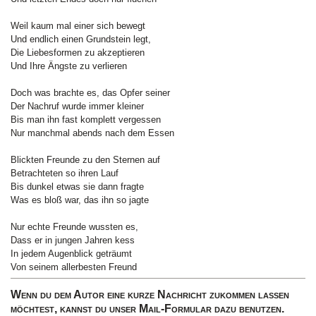
Weil kaum mal einer sich bewegt
Und endlich einen Grundstein legt,
Die Liebesformen zu akzeptieren
Und Ihre Ängste zu verlieren
Doch was brachte es, das Opfer seiner
Der Nachruf wurde immer kleiner
Bis man ihn fast komplett vergessen
Nur manchmal abends nach dem Essen
Blickten Freunde zu den Sternen auf
Betrachteten so ihren Lauf
Bis dunkel etwas sie dann fragte
Was es bloß war, das ihn so jagte
Nur echte Freunde wussten es,
Dass er in jungen Jahren kess
In jedem Augenblick geträumt
Von seinem allerbesten Freund
Wenn du dem Autor eine kurze Nachricht zukommen lassen
möchtest, kannst du unser Mail-Formular dazu benutzen.