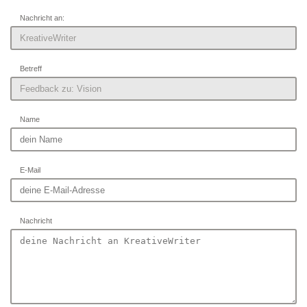
Nachricht an:
Betreff
Name
E-Mail
Nachricht