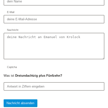
E-Mail
Nachricht
Captcha
Was ist
Dreiundachtzig plus Fünfzehn?