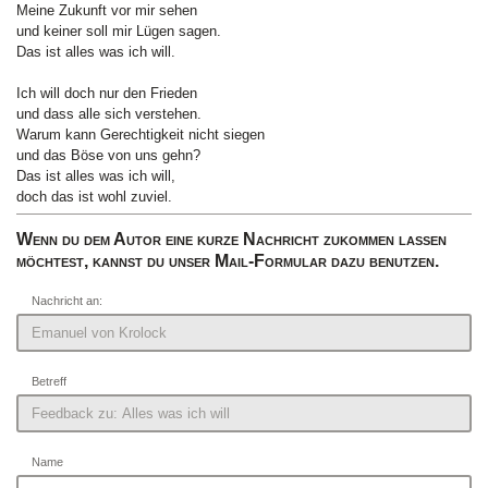
Meine Zukunft vor mir sehen
und keiner soll mir Lügen sagen.
Das ist alles was ich will.
Ich will doch nur den Frieden
und dass alle sich verstehen.
Warum kann Gerechtigkeit nicht siegen
und das Böse von uns gehn?
Das ist alles was ich will,
doch das ist wohl zuviel.
Wenn du dem Autor eine kurze Nachricht zukommen lassen
möchtest, kannst du unser Mail-Formular dazu benutzen.
Nachricht an:
Betreff
Name