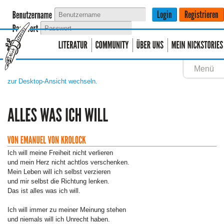
Menü
zur Desktop-Ansicht wechseln.
Ich will meine Freiheit nicht verlieren
und mein Herz nicht achtlos verschenken.
Mein Leben will ich selbst verzieren
und mir selbst die Richtung lenken.
Das ist alles was ich will.
Ich will immer zu meiner Meinung stehen
und niemals will ich Unrecht haben.