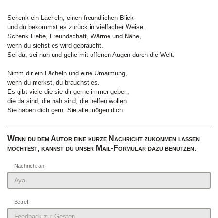
Schenk ein Lächeln, einen freundlichen Blick
und du bekommst es zurück in vielfacher Weise.
Schenk Liebe, Freundschaft, Wärme und Nähe,
wenn du siehst es wird gebraucht.
Sei da, sei nah und gehe mit offenen Augen durch die Welt.
Nimm dir ein Lächeln und eine Umarmung,
wenn du merkst, du brauchst es.
Es gibt viele die sie dir gerne immer geben,
die da sind, die nah sind, die helfen wollen.
Sie haben dich gern. Sie alle mögen dich.
Wenn du dem Autor eine kurze Nachricht zukommen lassen
möchtest, kannst du unser Mail-Formular dazu benutzen.
Nachricht an:
Betreff