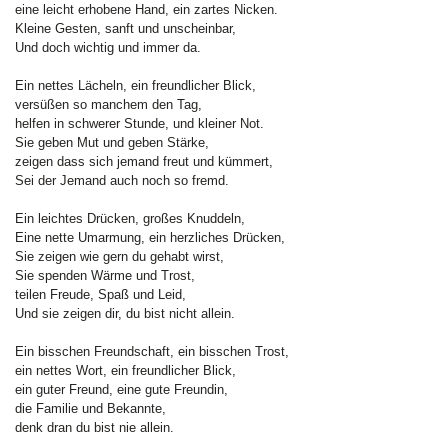
eine leicht erhobene Hand, ein zartes Nicken.
Kleine Gesten, sanft und unscheinbar,
Und doch wichtig und immer da.
Ein nettes Lächeln, ein freundlicher Blick,
versüßen so manchem den Tag,
helfen in schwerer Stunde, und kleiner Not.
Sie geben Mut und geben Stärke,
zeigen dass sich jemand freut und kümmert,
Sei der Jemand auch noch so fremd.
Ein leichtes Drücken, großes Knuddeln,
Eine nette Umarmung, ein herzliches Drücken,
Sie zeigen wie gern du gehabt wirst,
Sie spenden Wärme und Trost,
teilen Freude, Spaß und Leid,
Und sie zeigen dir, du bist nicht allein.
Ein bisschen Freundschaft, ein bisschen Trost,
ein nettes Wort, ein freundlicher Blick,
ein guter Freund, eine gute Freundin,
die Familie und Bekannte,
denk dran du bist nie allein.