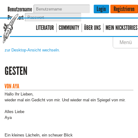
Menü
zur Desktop-Ansicht wechseln.
Hallo Ihr Lieben,
wieder mal ein Gedicht von mir. Und wieder mal ein Spiegel von mir.
Alles Liebe
Aya
Ein kleines Lächeln, ein scheuer Blick