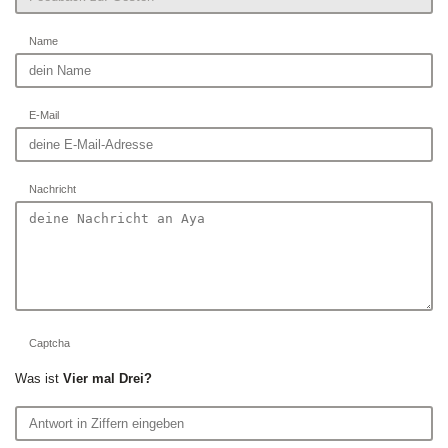
Name
E-Mail
Nachricht
Captcha
Was ist
Vier mal Drei?